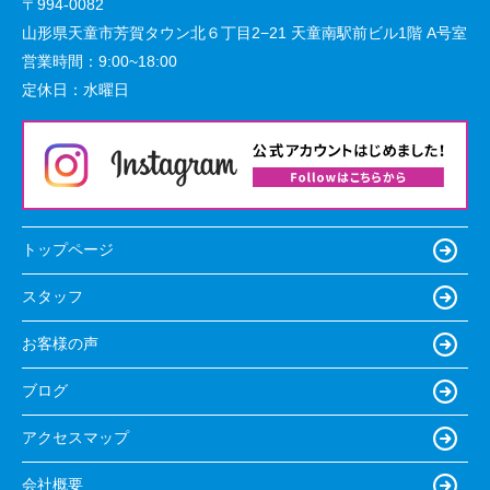
〒994-0082
山形県天童市芳賀タウン北６丁目2−21 天童南駅前ビル1階 A号室
営業時間：
9:00~18:00
定休日：
水曜日
トップページ
スタッフ
お客様の声
ブログ
アクセスマップ
会社概要