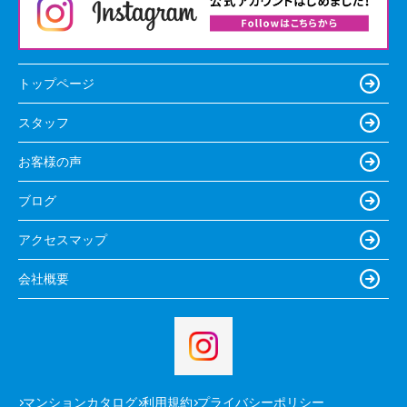
トップページ
スタッフ
お客様の声
ブログ
アクセスマップ
会社概要
マンションカタログ
利用規約
プライバシーポリシー