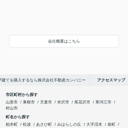
会社概要はこちら
戸建てを購入するなら株式会社不動産カンパニー
アクセスマップ
市区町村から探す
山形市
東根市
天童市
米沢市
尾花沢市
寒河江市
村山市
町名から探す
柏木町
松波
あさひ町
みはらしの丘
大字沼木
泉町