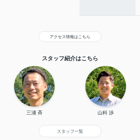
アクセス情報はこちら
スタッフ紹介はこちら
三浦 斉
山科 渉
スタッフ一覧