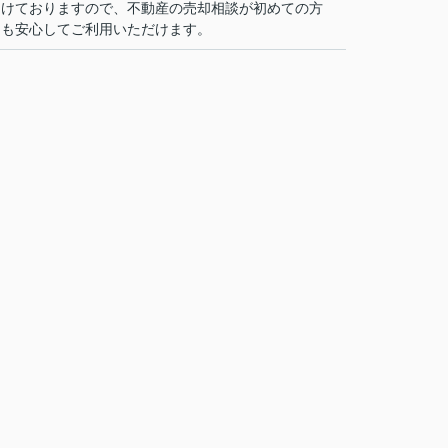
けておりますので、不動産の売却相談が初めての方
も安心してご利用いただけます。