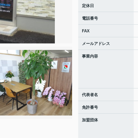
定休日
電話番号
FAX
メールアドレス
事業内容
代表者名
免許番号
加盟団体