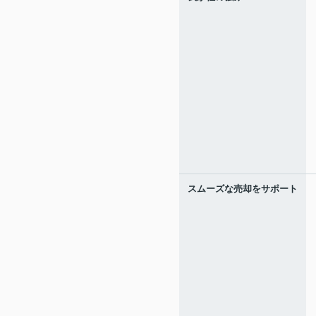
スムーズな売却をサポート