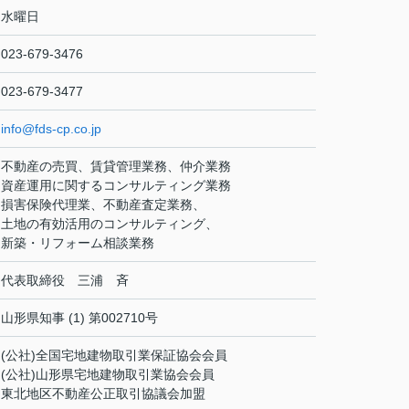
水曜日
023-679-3476
023-679-3477
info@fds-cp.co.jp
不動産の売買、賃貸管理業務、仲介業務
資産運用に関するコンサルティング業務
損害保険代理業、不動産査定業務、
土地の有効活用のコンサルティング、
新築・リフォーム相談業務
代表取締役 三浦 斉
山形県知事 (1) 第002710号
(公社)全国宅地建物取引業保証協会会員
(公社)山形県宅地建物取引業協会会員
東北地区不動産公正取引協議会加盟