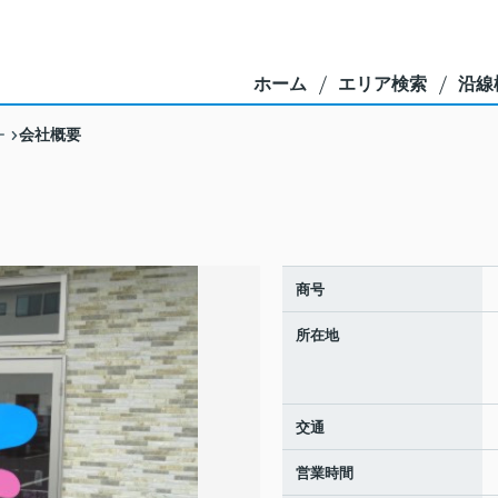
ホーム
エリア検索
沿線
会社概要
ー
商号
所在地
交通
営業時間