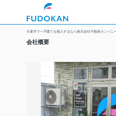
天童市で一戸建てを購入するなら株式会社不動産カンパニ
会社概要