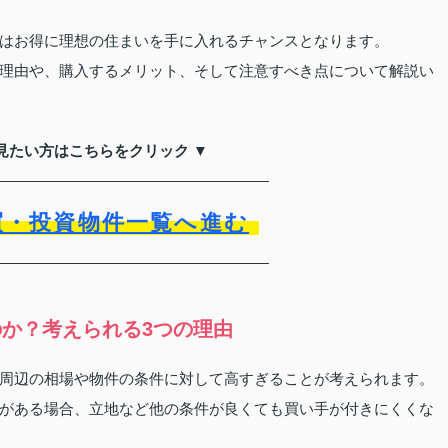
はお得に理想の住まいを手に入れるチャンスとなります。
理由や、購入するメリット、そして注意すべき点について解説い
見たい方はこちらをクリック ▼
買・投資物件一覧へ進む
か？考えられる3つの理由
周辺の相場や物件の条件に対して高すぎることが考えられます。
がある場合、立地など他の条件が良くても買い手が付きにくくな