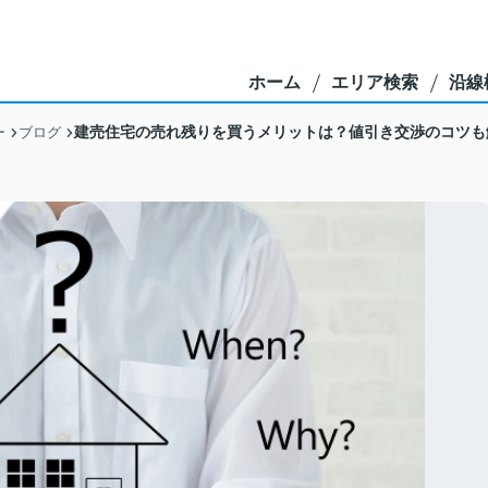
ホーム
エリア検索
沿線
建売住宅の売れ残りを買うメリットは？値引き交渉のコツも
ー
ブログ