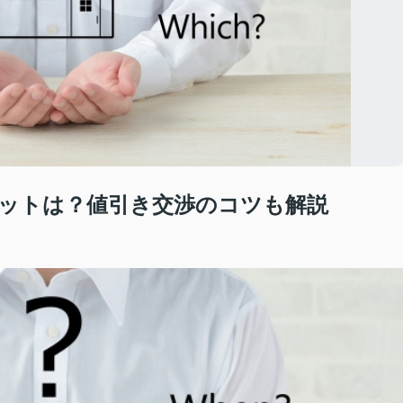
ットは？値引き交渉のコツも解説