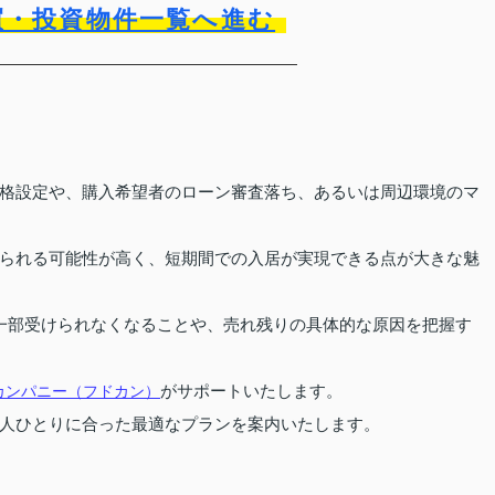
買・投資物件一覧へ進む
格設定や、購入希望者のローン審査落ち、あるいは周辺環境のマ
られる可能性が高く、短期間での入居が実現できる点が大きな魅
一部受けられなくなることや、売れ残りの具体的な原因を把握す
がサポートいたします。
カンパニー（フドカン）
人ひとりに合った最適なプランを案内いたします。