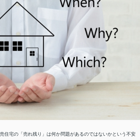
売住宅の「売れ残り」は何か問題があるのではないかという不安