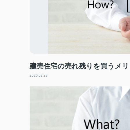
建売住宅の売れ残りを買うメリ
2026.02.28