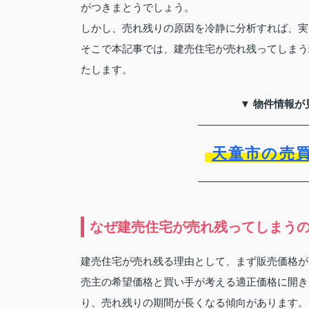
がつきまとうでしょう。
しかし、売れ残りの原因を冷静に分析すれば、実
そこで本記事では、建売住宅が売れ残ってしまう
たします。
▼ 物件情報が
天童市の売
なぜ建売住宅が売れ残ってしまうの
建売住宅が売れ残る理由として、まず販売価格が
売主の希望価格と買い手が考える適正価格に開き
り、売れ残りの期間が長くなる傾向があります。