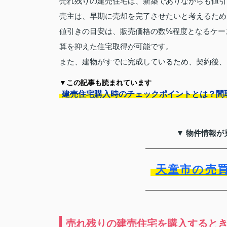
売れ残りの建売住宅は、新築でありながらも値引
売主は、早期に売却を完了させたいと考えるため
値引きの目安は、販売価格の数%程度となるケー
算を抑えた住宅取得が可能です。
また、建物がすでに完成しているため、契約後、
▼この記事も読まれています
建売住宅購入時のチェックポイントとは？間
▼ 物件情報が
天童市の売
売れ残りの建売住宅を購入すると