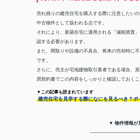
売れ残りの建売住宅を購入する際に注意したいの
中古物件として扱われる点です。
それにより、新築住宅に適用される「減税措置」
認する必要があります。
また、間取りや設備の不具合、将来の売却時に不
です。
さらに、売主が宅地建物取引業者である場合、原
買契約書でこの内容をしっかりと確認しておくこ
▼この記事も読まれています
建売住宅を見学する際になにを見るべき？ポ
▼ 物件情報が