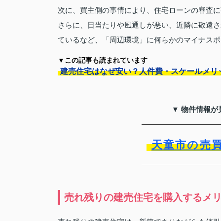
次に、買主側の事情により、住宅ローンの審査に
さらに、日当たりや風通しが悪い、近隣に敬遠さ
ているなど、「周辺環境」に何らかのマイナスポ
▼この記事も読まれています
建売住宅はなぜ安い？人件費・スケールメリ
▼ 物件情報が
天童市の売
売れ残りの建売住宅を購入するメ