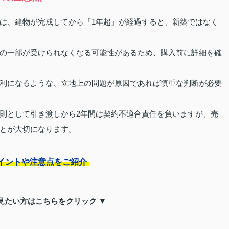
は、建物が完成してから「1年超」が経過すると、新築ではなく
の一部が受けられなくなる可能性があるため、購入前に詳細を確
利になるような、立地上の問題が原因であれば慎重な判断が必要
則として引き渡しから2年間は契約不適合責任を負いますが、売
とが大切になります。
イントや注意点をご紹介
見たい方はこちらをクリック ▼