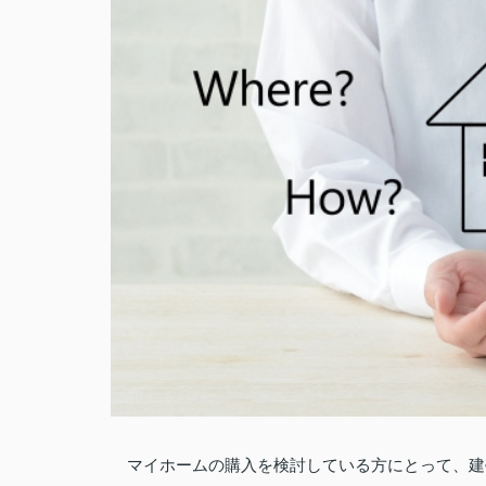
マイホームの購入を検討している方にとって、建