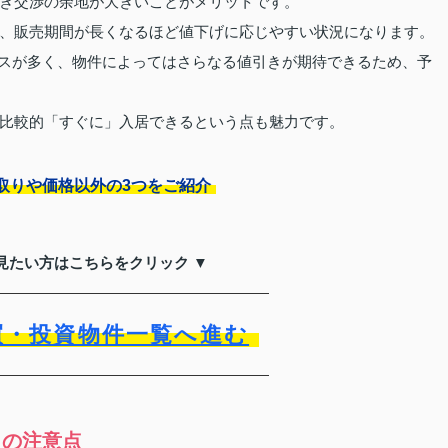
き交渉の余地が大きいことがメリットです。
、販売期間が長くなるほど値下げに応じやすい状況になります。
スが多く、物件によってはさらなる値引きが期待できるため、予
比較的「すぐに」入居できるという点も魅力です。
取りや価格以外の3つをご紹介
見たい方はこちらをクリック ▼
買・投資物件一覧へ進む
きの注意点