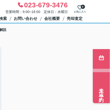
023-679-3476
0
営業時間：9:00~18:00 定休日：水曜日
お気に入り
検索
お問い合わせ
会社概要
売却査定
解説
来店予約