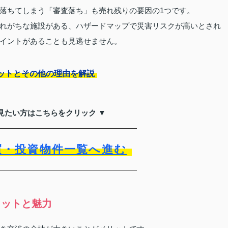
落ちてしまう「審査落ち」も売れ残りの要因の1つです。
れがちな施設がある、ハザードマップで災害リスクが高いとされ
イントがあることも見逃せません。
ットとその他の理由を解説
見たい方はこちらをクリック ▼
買・投資物件一覧へ進む
リットと魅力