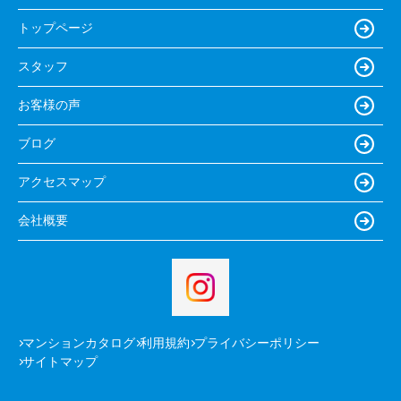
トップページ
スタッフ
お客様の声
ブログ
アクセスマップ
会社概要
マンションカタログ
利用規約
プライバシーポリシー
サイトマップ