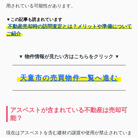
用されている可能性があります。
▼この記事も読まれています
不動産売却時の訪問査定とは？メリットや準備について
ご紹介
▼ 物件情報が見たい方はこちらをクリック ▼
天童市の売買物件一覧へ進む
アスベストが含まれている不動産は売却可
能？
現在はアスベストを含む建材の譲渡や使用が禁止されていま