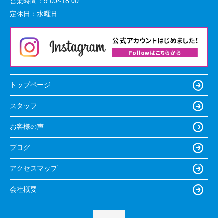
営業時間：
9:00~18:00
定休日：
水曜日
トップページ
スタッフ
お客様の声
ブログ
アクセスマップ
会社概要