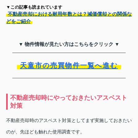
▼この記事も読まれています
不動産売却における耐用年数とは？減価償却との関係な
どをご紹介
▼ 物件情報が見たい方はこちらをクリック ▼
天童市の売買物件一覧へ進む
不動産売却時にやっておきたいアスベスト
対策
不動産売却時のアスベスト対策としてまず実施しておきたい
のが、先ほども触れた使用調査です。