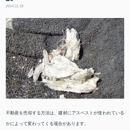
2024.11.19
不動産を売却する方法は、建材にアスベストが使われている
かによって変わってくる場合があります。