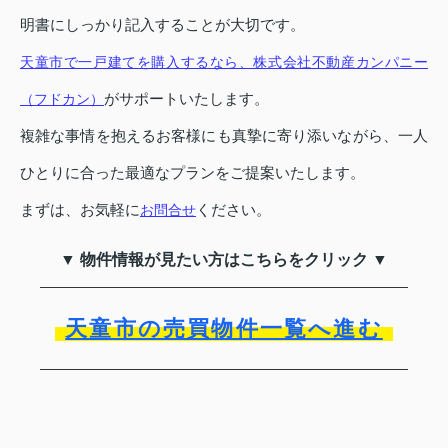
明書にしっかり記入することが大切です。
天童市で一戸建てを購入するなら、株式会社不動産カンパニー
がサポートいたします。
（フドカン）
複雑な事情を抱えるお客様にも真摯に寄り添いながら、一人
ひとりに合った最適なプランをご提案いたします。
まずは、お気軽に
ください。
お問合せ
▼ 物件情報が見たい方はこちらをクリック ▼
天童市の売買物件一覧へ進む