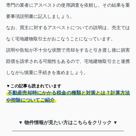
専門の業者にアスベストの使用調査を依頼し、その結果を重
要事項説明書に記入しましょう。
なお、買主に対するアスベストについての説明は、売主では
なく宅地建物取引士がおこなうことになっています。
説明や告知が不十分な状態で売却をすると引き渡し後に損害
賠償を請求される可能性もあるので、宅地建物取引士と連携
しながら慎重に手続きを進めましょう。
▼この記事も読まれています
不動産売却時にかかる税金の種類と対策とは？計算方法
や控除についてご紹介
▼ 物件情報が見たい方はこちらをクリック ▼