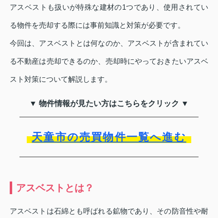
アスベストも扱いが特殊な建材の1つであり、使用されてい
る物件を売却する際には事前知識と対策が必要です。
今回は、アスベストとは何なのか、アスベストが含まれてい
る不動産は売却できるのか、売却時にやっておきたいアスベ
スト対策について解説します。
▼ 物件情報が見たい方はこちらをクリック ▼
天童市の売買物件一覧へ進む
アスベストとは？
アスベストは石綿とも呼ばれる鉱物であり、その防音性や耐