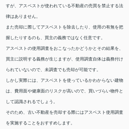
すが、アスベストが使われている不動産の売買を禁止する法
律はありません。
また売却に際してアスベストを除去したり、使用の有無を把
握したりするのも、買主の義務ではなく任意です。
アスベストの使用調査をおこなったかどうかとその結果を、
買主に説明する義務が生じますが、使用調査自体は義務付け
られていないので、未調査でも売却が可能です。
しかし実際には、アスベストを使っているかわからない建物
は、費用面や健康面のリスクが高いので、買いづらい物件と
して認識されるでしょう。
そのため、古い不動産を売却する際にはアスベスト使用調査
を実施することをおすすめします。