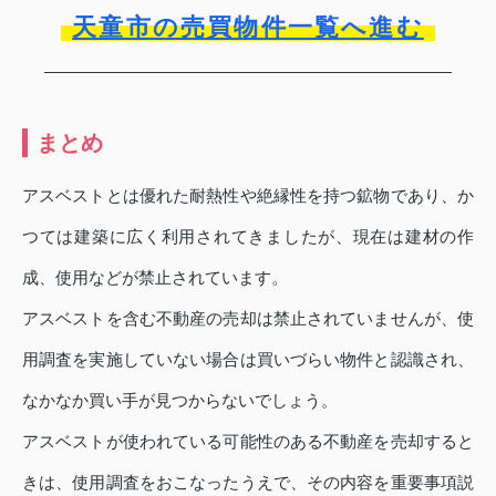
天童市の売買物件一覧へ進む
まとめ
アスベストとは優れた耐熱性や絶縁性を持つ鉱物であり、か
つては建築に広く利用されてきましたが、現在は建材の作
成、使用などが禁止されています。
アスベストを含む不動産の売却は禁止されていませんが、使
用調査を実施していない場合は買いづらい物件と認識され、
なかなか買い手が見つからないでしょう。
アスベストが使われている可能性のある不動産を売却すると
きは、使用調査をおこなったうえで、その内容を重要事項説