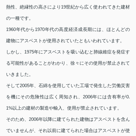
熱性、絶縁性の高さにより19世紀から広く使われてきた建材
の一種です。
1960年代から1970年代の高度経済成長期には、ほとんどの
建物にアスベストが使用されていたともいわれています。
しかし、1975年にアスベストを吸い込むと肺線維症を発症す
る可能性があることがわかり、徐々にその使用が禁止されて
いきました。
そして2005年、石綿を使用していた工場で発生した労働災害
を機にその危険性は広く周知され、2006年には含有率が0.
1%以上の建材の製造や輸入、使用が禁止されています。
そのため、2006年以降に建てられた建物はアスベストを含ん
でいませんが、それ以前に建てられた場合はアスベストが使