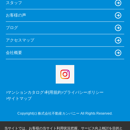
スタッフ
お客様の声
ブログ
アクセスマップ
会社概要
マンションカタログ
利用規約
プライバシーポリシー
サイトマップ
Copyright(c) 株式会社不動産カンパニー All Rights Reserved.
当サイトでは、お客様の当サイト利用状況把握、サービス向上検討を目的と