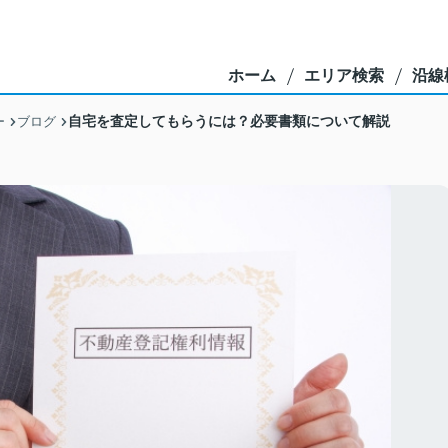
ホーム
エリア検索
沿線
自宅を査定してもらうには？必要書類について解説
ー
ブログ