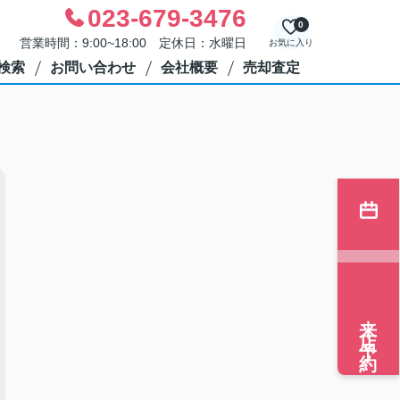
023-679-3476
0
営業時間：9:00~18:00 定休日：水曜日
お気に入り
検索
お問い合わせ
会社概要
売却査定
来店予約