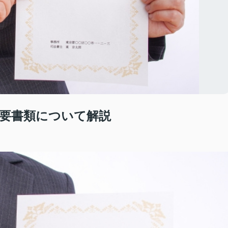
要書類について解説