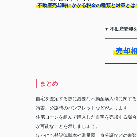
不動産売却時にかかる税金の種類と対策とは
▼ 不動産売却
売却
まとめ
自宅を査定する際に必要な不動産購入時に関する
請書、分譲時のパンフレットなどがあります。
住宅ローンを組んで購入した自宅を売却する場合
が可能なことを示しましょう。
ほかにも登記簿謄本や測量図、身分証などの書類