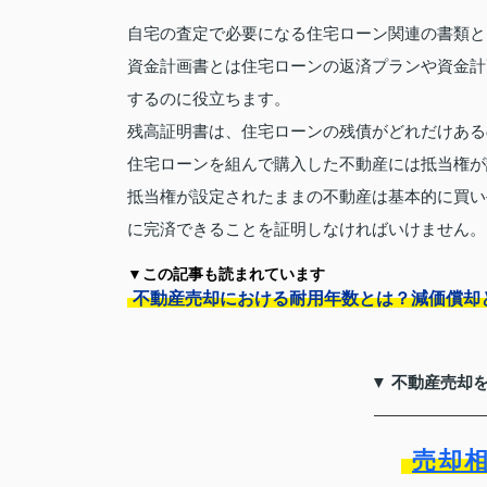
自宅の査定で必要になる住宅ローン関連の書類と
資金計画書とは住宅ローンの返済プランや資金計
するのに役立ちます。
残高証明書は、住宅ローンの残債がどれだけある
住宅ローンを組んで購入した不動産には抵当権が
抵当権が設定されたままの不動産は基本的に買い
に完済できることを証明しなければいけません。
▼この記事も読まれています
不動産売却における耐用年数とは？減価償却
▼ 不動産売却
売却