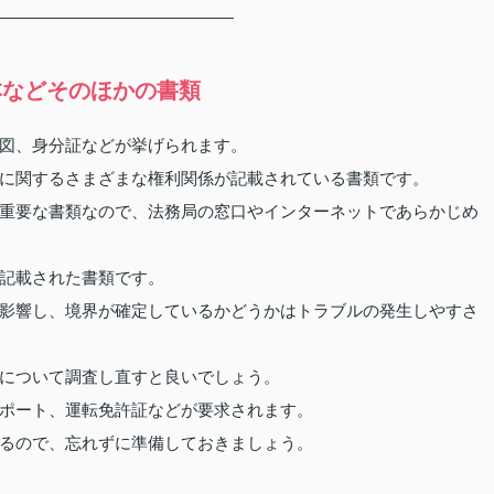
本などそのほかの書類
図、身分証などが挙げられます。
に関するさまざまな権利関係が記載されている書類です。
重要な書類なので、法務局の窓口やインターネットであらかじめ
記載された書類です。
影響し、境界が確定しているかどうかはトラブルの発生しやすさ
について調査し直すと良いでしょう。
ポート、運転免許証などが要求されます。
るので、忘れずに準備しておきましょう。