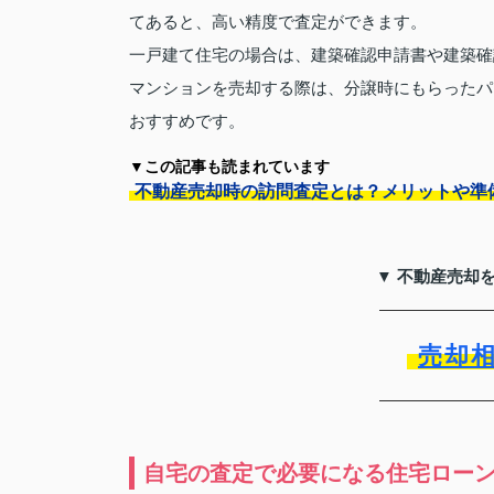
てあると、高い精度で査定ができます。
一戸建て住宅の場合は、建築確認申請書や建築確
マンションを売却する際は、分譲時にもらったパ
おすすめです。
▼この記事も読まれています
不動産売却時の訪問査定とは？メリットや準
▼ 不動産売却
売却
自宅の査定で必要になる住宅ロー