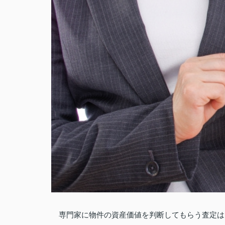
専門家に物件の資産価値を判断してもらう査定は