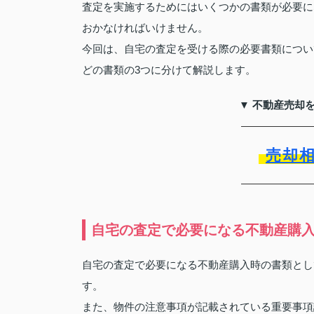
査定を実施するためにはいくつかの書類が必要に
おかなければいけません。
今回は、自宅の査定を受ける際の必要書類につい
どの書類の3つに分けて解説します。
▼ 不動産売却
売却
自宅の査定で必要になる不動産購
自宅の査定で必要になる不動産購入時の書類とし
す。
また、物件の注意事項が記載されている重要事項