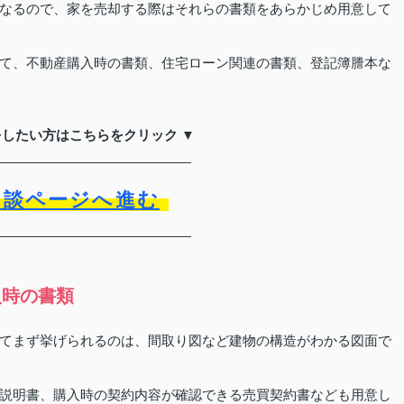
なるので、家を売却する際はそれらの書類をあらかじめ用意して
て、不動産購入時の書類、住宅ローン関連の書類、登記簿謄本な
をしたい方はこちらをクリック ▼
相談ページへ進む
入時の書類
てまず挙げられるのは、間取り図など建物の構造がわかる図面で
説明書、購入時の契約内容が確認できる売買契約書なども用意し