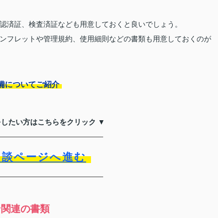
認済証、検査済証なども用意しておくと良いでしょう。
ンフレットや管理規約、使用細則などの書類も用意しておくのが
備についてご紹介
をしたい方はこちらをクリック ▼
相談ページへ進む
ン関連の書類