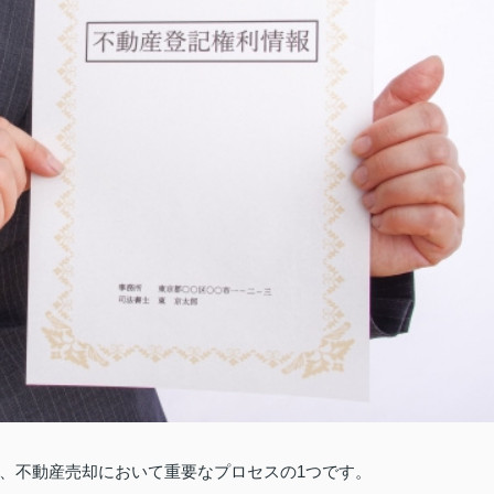
、不動産売却において重要なプロセスの1つです。