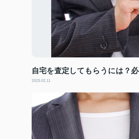
自宅を査定してもらうには？必
2025.02.11