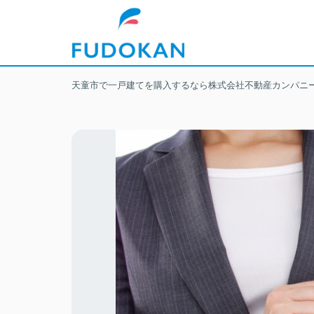
天童市で一戸建てを購入するなら株式会社不動産カンパニ