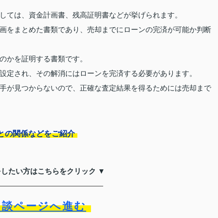
しては、資金計画書、残高証明書などが挙げられます。
画をまとめた書類であり、売却までにローンの完済が可能か判断
のかを証明する書類です。
設定され、その解消にはローンを完済する必要があります。
手が見つからないので、正確な査定結果を得るためには売却まで
との関係などをご紹介
をしたい方はこちらをクリック ▼
相談ページへ進む