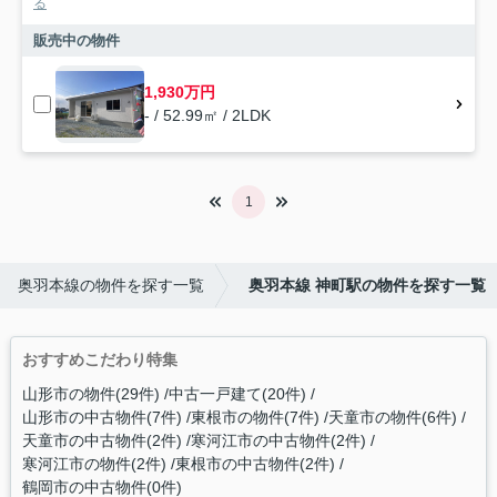
る
販売中の物件
1,930万円
- / 52.99㎡ / 2LDK
1
奥羽本線の物件を探す一覧
奥羽本線 神町駅の物件を探す一覧
おすすめこだわり特集
山形市の物件(29件)
中古一戸建て(20件)
山形市の中古物件(7件)
東根市の物件(7件)
天童市の物件(6件)
天童市の中古物件(2件)
寒河江市の中古物件(2件)
寒河江市の物件(2件)
東根市の中古物件(2件)
鶴岡市の中古物件(0件)