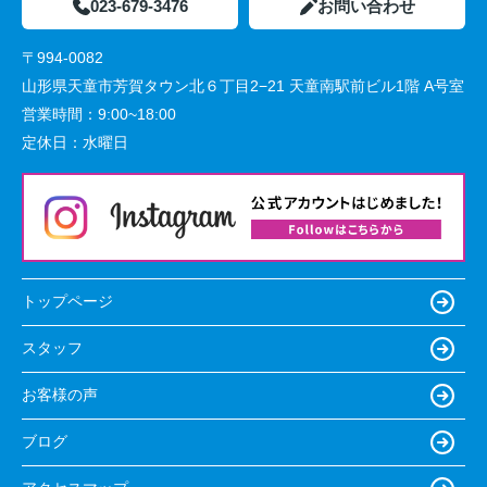
023-679-3476
お問い合わせ
〒994-0082
山形県天童市芳賀タウン北６丁目2−21 天童南駅前ビル1階 A号室
営業時間：
9:00~18:00
定休日：
水曜日
トップページ
スタッフ
お客様の声
ブログ