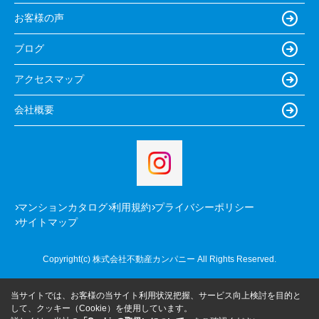
お客様の声
ブログ
アクセスマップ
会社概要
マンションカタログ
利用規約
プライバシーポリシー
サイトマップ
Copyright(c) 株式会社不動産カンパニー All Rights Reserved.
当サイトでは、お客様の当サイト利用状況把握、サービス向上検討を目的と
して、クッキー（Cookie）を使用しています。