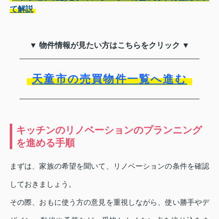
て解説
▼ 物件情報が見たい方はこちらをクリック ▼
天童市の売買物件一覧へ進む
キッチンのリノベーションのプランニング
を進める手順
まずは、家族の希望を聞いて、リノベーションの条件を確認
しておきましょう。
その際、おもに使う方の意見を重視しながら、使い勝手やデ