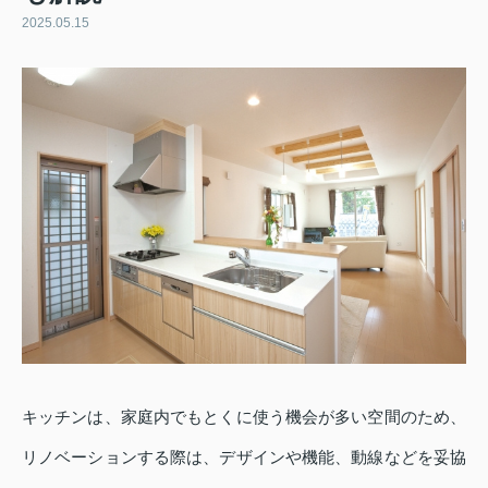
2025.05.15
キッチンは、家庭内でもとくに使う機会が多い空間のため、
リノベーションする際は、デザインや機能、動線などを妥協