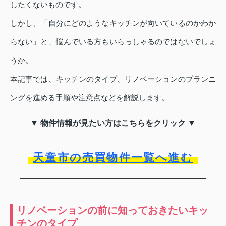
したくないものです。
しかし、「自分にどのようなキッチンが向いているのかわか
らない」と、悩んでいる方もいらっしゃるのではないでしょ
うか。
本記事では、キッチンのタイプ、リノベーションのプランニ
ングを進める手順や注意点などを解説します。
▼ 物件情報が見たい方はこちらをクリック ▼
天童市の売買物件一覧へ進む
リノベーションの前に知っておきたいキッ
チンのタイプ