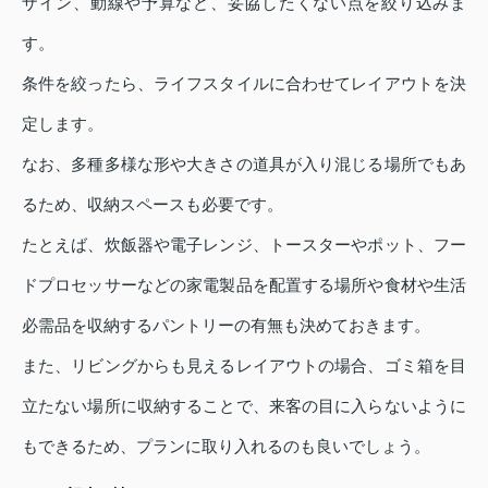
ザイン、動線や予算など、妥協したくない点を絞り込みま
す。
条件を絞ったら、ライフスタイルに合わせてレイアウトを決
定します。
なお、多種多様な形や大きさの道具が入り混じる場所でもあ
るため、収納スペースも必要です。
たとえば、炊飯器や電子レンジ、トースターやポット、フー
ドプロセッサーなどの家電製品を配置する場所や食材や生活
必需品を収納するパントリーの有無も決めておきます。
また、リビングからも見えるレイアウトの場合、ゴミ箱を目
立たない場所に収納することで、来客の目に入らないように
もできるため、プランに取り入れるのも良いでしょう。