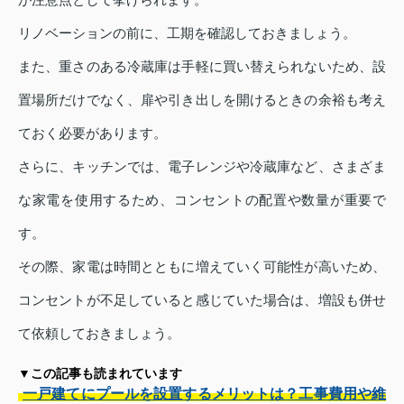
リノベーションの前に、工期を確認しておきましょう。
また、重さのある冷蔵庫は手軽に買い替えられないため、設
置場所だけでなく、扉や引き出しを開けるときの余裕も考え
ておく必要があります。
さらに、キッチンでは、電子レンジや冷蔵庫など、さまざま
な家電を使用するため、コンセントの配置や数量が重要で
す。
その際、家電は時間とともに増えていく可能性が高いため、
コンセントが不足していると感じていた場合は、増設も併せ
て依頼しておきましょう。
▼この記事も読まれています
一戸建てにプールを設置するメリットは？工事費用や維