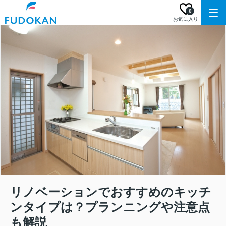
0
お気に入り
リノベーションでおすすめのキッチ
ンタイプは？プランニングや注意点
も解説