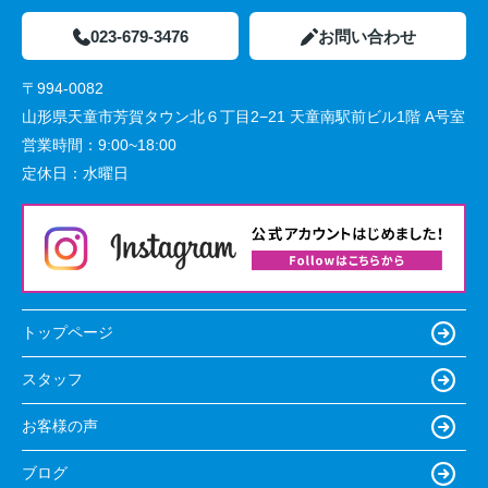
023-679-3476
お問い合わせ
〒994-0082
山形県天童市芳賀タウン北６丁目2−21 天童南駅前ビル1階 A号室
営業時間：
9:00~18:00
定休日：
水曜日
トップページ
スタッフ
お客様の声
ブログ