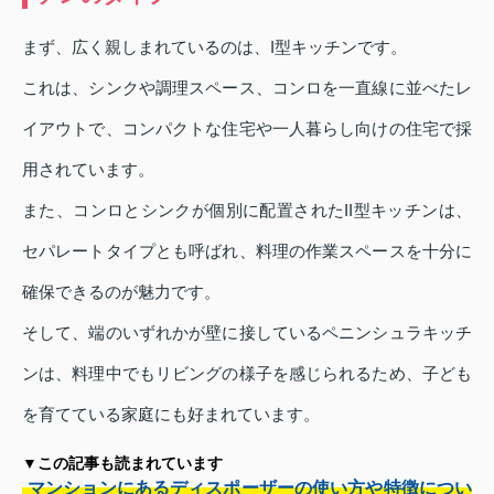
まず、広く親しまれているのは、I型キッチンです。
これは、シンクや調理スペース、コンロを一直線に並べたレ
イアウトで、コンパクトな住宅や一人暮らし向けの住宅で採
用されています。
また、コンロとシンクが個別に配置されたII型キッチンは、
セパレートタイプとも呼ばれ、料理の作業スペースを十分に
確保できるのが魅力です。
そして、端のいずれかが壁に接しているペニンシュラキッチ
ンは、料理中でもリビングの様子を感じられるため、子ども
を育てている家庭にも好まれています。
▼この記事も読まれています
マンションにあるディスポーザーの使い方や特徴につい