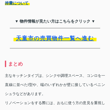
持費について
▼ 物件情報が見たい方はこちらをクリック ▼
天童市の売買物件一覧へ進む
まとめ
主なキッチンタイプは、シンクや調理スペース、コンロを一
直線に並べたI型や、端のいずれかが壁に接しているペニン
シュラなどがあります。
リノベーションをする際には、おもに使う方の意見を重視し