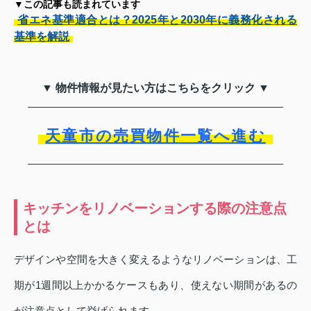
▼この記事も読まれています
省エネ基準適合とは？2025年と2030年に義務化される
基準を解説
▼ 物件情報が見たい方はこちらをクリック ▼
天童市の売買物件一覧へ進む
キッチンをリノベーションする際の注意点
とは
デザインや空間を大きく変えるようなリノベーションは、工
期が1週間以上かかるケースもあり、使えない期間があるの
が注意点として挙げられます。