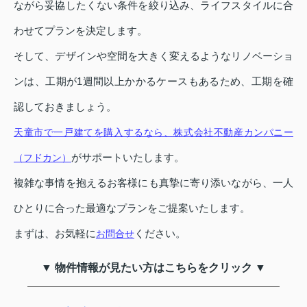
ながら妥協したくない条件を絞り込み、ライフスタイルに合
わせてプランを決定します。
そして、デザインや空間を大きく変えるようなリノベーショ
ンは、工期が1週間以上かかるケースもあるため、工期を確
認しておきましょう。
天童市で一戸建てを購入するなら、株式会社不動産カンパニー
がサポートいたします。
（フドカン）
複雑な事情を抱えるお客様にも真摯に寄り添いながら、一人
ひとりに合った最適なプランをご提案いたします。
まずは、お気軽に
ください。
お問合せ
▼ 物件情報が見たい方はこちらをクリック ▼