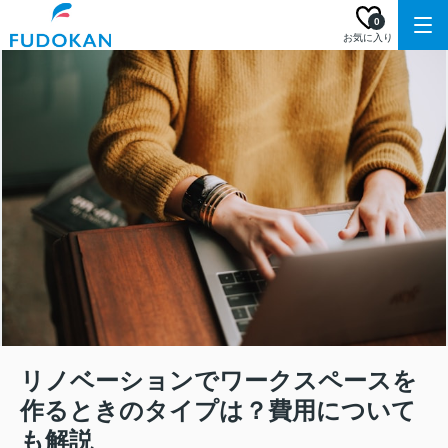
0
お気に入り
リノベーションでワークスペースを
作るときのタイプは？費用について
も解説