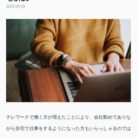
2025.04.29
テレワークで働く方が増えたことにより、会社勤めでありな
がら自宅で仕事をするようになった方もいらっしゃるのでは