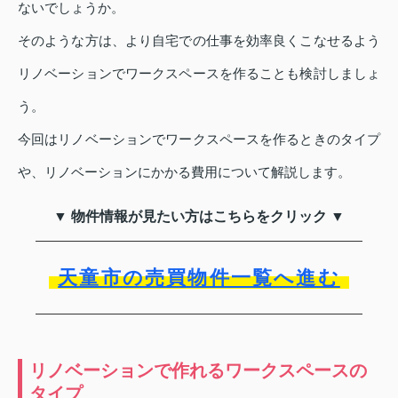
ないでしょうか。
そのような方は、より自宅での仕事を効率良くこなせるよう
リノベーションでワークスペースを作ることも検討しましょ
う。
今回はリノベーションでワークスペースを作るときのタイプ
や、リノベーションにかかる費用について解説します。
▼ 物件情報が見たい方はこちらをクリック ▼
天童市の売買物件一覧へ進む
リノベーションで作れるワークスペースの
タイプ