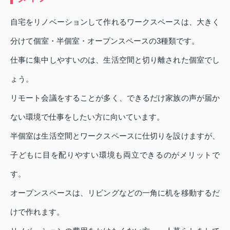
自宅をリノベーションして作れるワークスペースは、大きく
分けて個室・半個室・オープンスペースの3種類です。
仕事に集中しやすいのは、生活空間と切り離された個室でし
ょう。
リモート会議をすることが多く、できるだけ家族の声が届か
ない環境で仕事をしたい方に向いています。
半個室は生活空間とワークスペースに仕切りを設けますが、
子どもに目を配りやすい環境も両立できるのがメリットで
す。
オープンスペースは、リビングなどの一角に机を移動するだ
けで作れます。