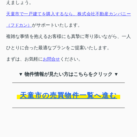
えましょう。
天童市で一戸建てを購入するなら、株式会社不動産カンパニー
がサポートいたします。
（フドカン）
複雑な事情を抱えるお客様にも真摯に寄り添いながら、一人
ひとりに合った最適なプランをご提案いたします。
まずは、お気軽に
ください。
お問合せ
▼ 物件情報が見たい方はこちらをクリック ▼
天童市の売買物件一覧へ進む