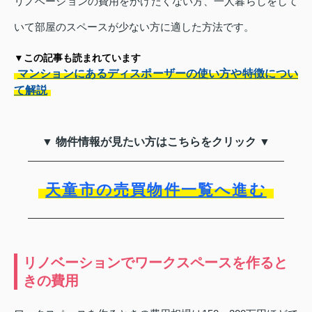
リノベーションの費用をかけたくない方、一人暮らしをして
いて部屋のスペースが少ない方に適した方法です。
▼この記事も読まれています
マンションにあるディスポーザーの使い方や特徴につい
て解説
▼ 物件情報が見たい方はこちらをクリック ▼
天童市の売買物件一覧へ進む
リノベーションでワークスペースを作ると
きの費用