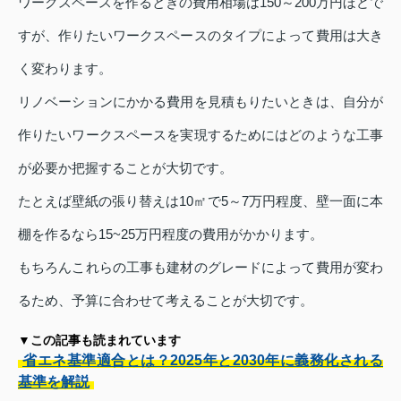
ワークスペースを作るときの費用相場は150～200万円ほどで
すが、作りたいワークスペースのタイプによって費用は大き
く変わります。
リノベーションにかかる費用を見積もりたいときは、自分が
作りたいワークスペースを実現するためにはどのような工事
が必要か把握することが大切です。
たとえば壁紙の張り替えは10㎡で5～7万円程度、壁一面に本
棚を作るなら15~25万円程度の費用がかかります。
もちろんこれらの工事も建材のグレードによって費用が変わ
るため、予算に合わせて考えることが大切です。
▼この記事も読まれています
省エネ基準適合とは？2025年と2030年に義務化される
基準を解説