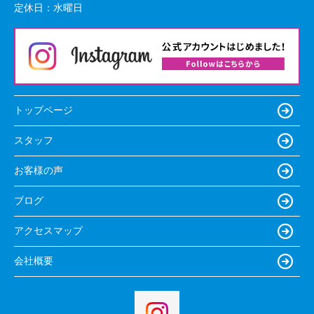
定休日：
水曜日
トップページ
スタッフ
お客様の声
ブログ
アクセスマップ
会社概要