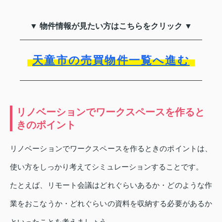
▼ 物件情報が見たい方はこちらをクリック ▼
天童市の売買物件一覧へ進む
リノベーションでワークスペースを作ると
きのポイント
リノベーションでワークスペースを作るときのポイントは、
使い方をしっかり考えてシミュレーションすることです。
たとえば、リモート会議はどれぐらいあるか・どのような作
業をおこなうか・どれぐらいの資料を収納する必要があるか
といったことを考えましょう。