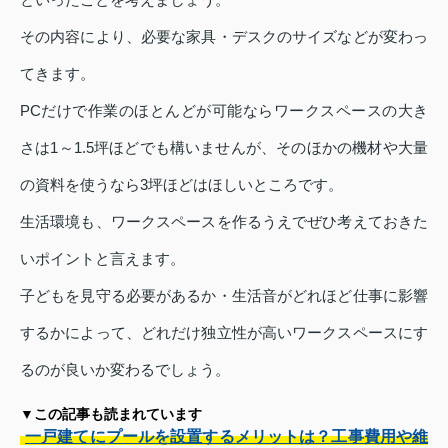
その内容により、必要な家具・デスクのサイズなどが変わっ
てきます。
PCだけで作業のほとんどが可能ならワークスペースの大き
さは1～1.5坪ほどでも構いませんが、そのほかの機材や大量
の資料を使うなら3坪ほどはほしいところです。
生活環境も、ワークスペースを作るうえでぜひ考えておきた
いポイントと言えます。
子どもを見守る必要があるか・生活音がどれほど仕事に影響
するかによって、どれだけ独立性が高いワークスペースにす
るのが良いか変わるでしょう。
▼この記事も読まれています
一戸建てにプールを設置するメリットは？工事費用や維