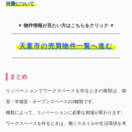
持費について
▼ 物件情報が見たい方はこちらをクリック ▼
天童市の売買物件一覧へ進む
まとめ
リノベーションでワークスペースを作るときの種類は、個
室・半個室・オープンスペースの3種類です。
種類によって、リノベーションに必要な相場が変わります。
ワークスペースを作るときは、働くスタイルや生活環境を考