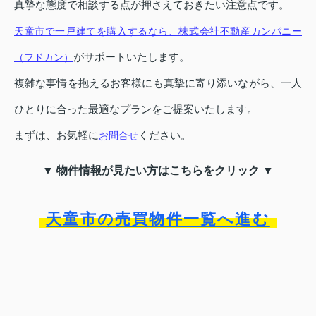
真摯な態度で相談する点が押さえておきたい注意点です。
天童市で一戸建てを購入するなら、株式会社不動産カンパニー
がサポートいたします。
（フドカン）
複雑な事情を抱えるお客様にも真摯に寄り添いながら、一人
ひとりに合った最適なプランをご提案いたします。
まずは、お気軽に
ください。
お問合せ
▼ 物件情報が見たい方はこちらをクリック ▼
天童市の売買物件一覧へ進む