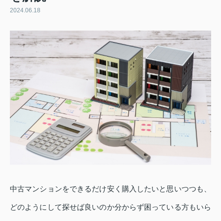
2024.06.18
中古マンションをできるだけ安く購入したいと思いつつも、
どのようにして探せば良いのか分からず困っている方もいら