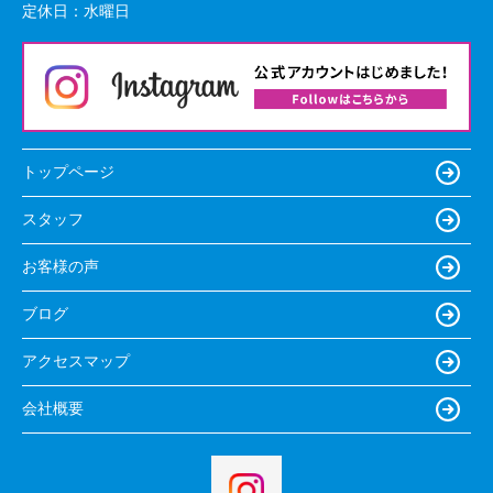
定休日：
水曜日
トップページ
スタッフ
お客様の声
ブログ
アクセスマップ
会社概要