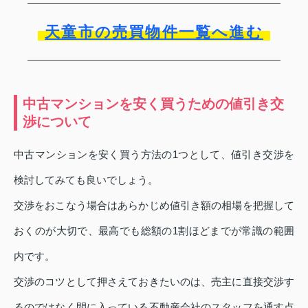
天童市の売買物件一覧へ進む
中古マンションを安く買うための値引き交
渉について
中古マンションを安く買う方法の1つとして、値引き交渉を
検討してみても良いでしょう。
交渉をおこなう場合はあらかじめ値引き額の相場を把握して
おくのが大切で、最高でも総額の1割ほどまでが常識の範囲
内です。
交渉のコツとして押さえておきたいのは、売主に直接交渉す
るのではなく間に入っている不動産会社のスタッフを通す点