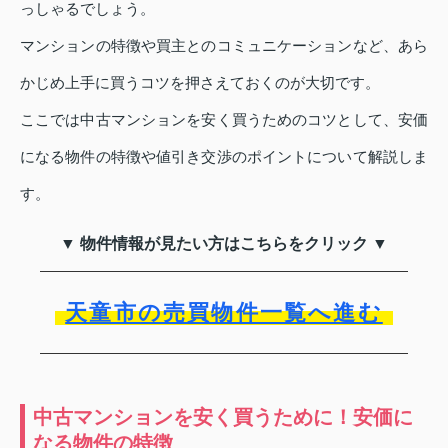
っしゃるでしょう。
マンションの特徴や買主とのコミュニケーションなど、あら
かじめ上手に買うコツを押さえておくのが大切です。
ここでは中古マンションを安く買うためのコツとして、安価
になる物件の特徴や値引き交渉のポイントについて解説しま
す。
▼ 物件情報が見たい方はこちらをクリック ▼
天童市の売買物件一覧へ進む
中古マンションを安く買うために！安価に
なる物件の特徴