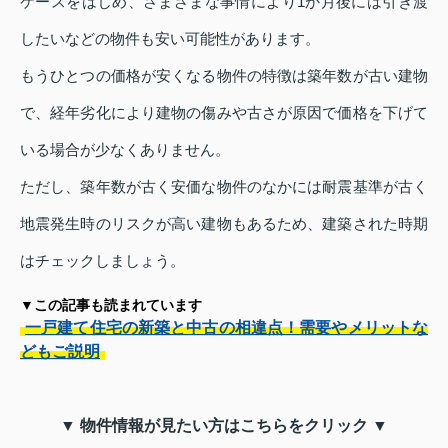
ケースをはじめ、さまざまな事情により1か月後には引き渡
したいなどの物件も安い可能性があります。
もうひとつの価格が安くなる物件の特徴は築年数が古い建物
で、経年劣化により建物の傷みや古さが原因で価格を下げて
いる場合が少なくありません。
ただし、築年数が古く安価な物件のなかには耐震基準が古く
地震発生時のリスクが高い建物もあるため、建築された時期
はチェックしましょう。
▼この記事も読まれています
一戸建て住宅の新築と中古の相違点！需要やメリットな
どもご説明
▼ 物件情報が見たい方はこちらをクリック ▼