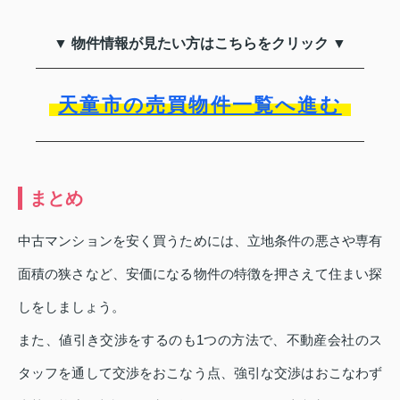
▼ 物件情報が見たい方はこちらをクリック ▼
天童市の売買物件一覧へ進む
まとめ
中古マンションを安く買うためには、立地条件の悪さや専有
面積の狭さなど、安価になる物件の特徴を押さえて住まい探
しをしましょう。
また、値引き交渉をするのも1つの方法で、不動産会社のス
タッフを通して交渉をおこなう点、強引な交渉はおこなわず