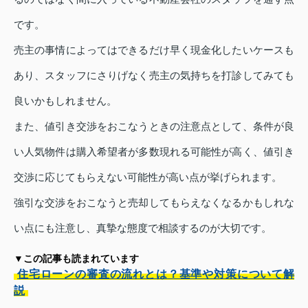
です。
売主の事情によってはできるだけ早く現金化したいケースも
あり、スタッフにさりげなく売主の気持ちを打診してみても
良いかもしれません。
また、値引き交渉をおこなうときの注意点として、条件が良
い人気物件は購入希望者が多数現れる可能性が高く、値引き
交渉に応じてもらえない可能性が高い点が挙げられます。
強引な交渉をおこなうと売却してもらえなくなるかもしれな
い点にも注意し、真摯な態度で相談するのが大切です。
▼この記事も読まれています
住宅ローンの審査の流れとは？基準や対策について解
説