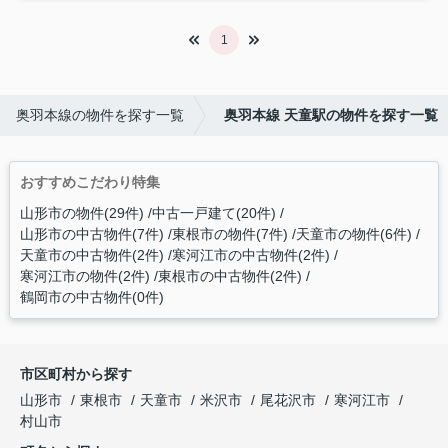
1
奥羽本線の物件を探す一覧
奥羽本線 天童駅の物件を探す一覧
おすすめこだわり特集
山形市の物件(29件)
中古一戸建て(20件)
山形市の中古物件(7件)
東根市の物件(7件)
天童市の物件(6件)
天童市の中古物件(2件)
寒河江市の中古物件(2件)
寒河江市の物件(2件)
東根市の中古物件(2件)
鶴岡市の中古物件(0件)
市区町村から探す
山形市
東根市
天童市
米沢市
尾花沢市
寒河江市
村山市