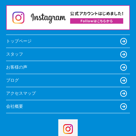
トップページ
スタッフ
お客様の声
ブログ
アクセスマップ
会社概要