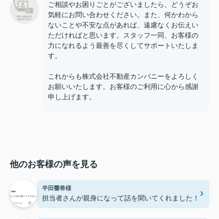
ご相談やお困りごとがございましたら、どうぞお
気軽にお問い合わせください。また、何かわから
ないことや不安な点があれば、遠慮なくお伝えい
ただければと思います。スタッフ一同、お客様の
力になれるよう最善を尽くしてサポートいたしま
す。
これからも株式会社不動産カンパニーをよろしく
お願いいたします。お客様のご利用に心から感謝
申し上げます。
他のお客様の声を見る
半田響希様
担当者さんが親身になって話を聞いてくれました！