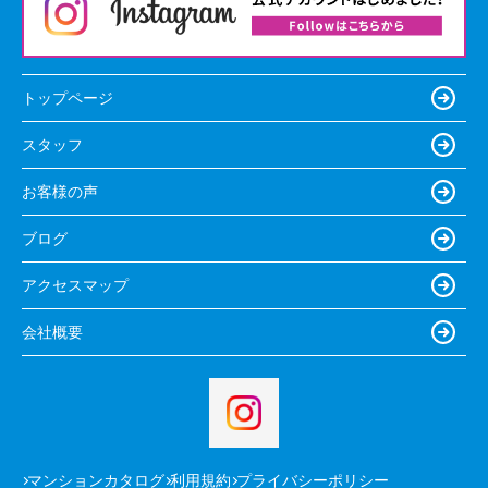
トップページ
スタッフ
お客様の声
ブログ
アクセスマップ
会社概要
マンションカタログ
利用規約
プライバシーポリシー