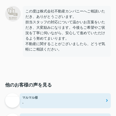
この度は株式会社不動産カンパニーへご相談いた
だき、ありがとうございます。
担当スタッフの対応について温かいお言葉をいた
だき、大変励みになります。今後もご希望やご状
況を丁寧に伺いながら、安心して進めていただけ
るよう努めてまいります。
不動産に関することがございましたら、どうぞ気
軽にご相談ください。
他のお客様の声を見る
マルマル様
-