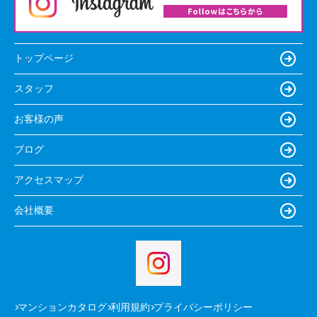
トップページ
スタッフ
お客様の声
ブログ
アクセスマップ
会社概要
マンションカタログ
利用規約
プライバシーポリシー