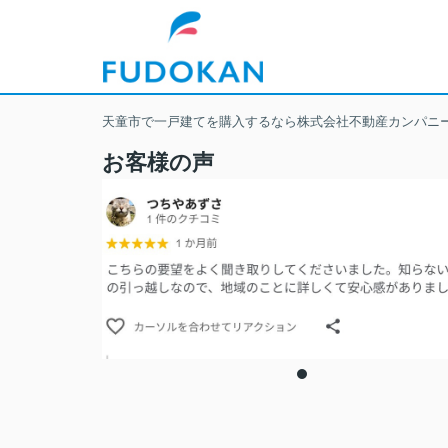
天童市で一戸建てを購入するなら株式会社不動産カンパニ
お客様の声