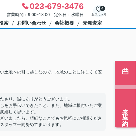
023-679-3476
0
営業時間：9:00~18:00 定休日：水曜日
お気に入り
検索
お問い合わせ
会社概要
売却査定
い土地への引っ越しなので、地域のことに詳しくて安
ださり、誠にありがとうございます。
しをお手伝いできたこと、また、地域に根付いたご案
来店予約
変嬉しく思います。
ざいましたら、些細なことでもお気軽にご相談くださ
スタッフ一同努めてまいります。