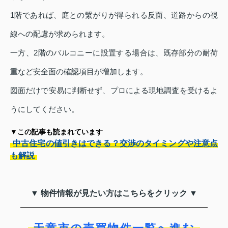
1階であれば、庭との繋がりが得られる反面、道路からの視
線への配慮が求められます。
一方、2階のバルコニーに設置する場合は、既存部分の耐荷
重など安全面の確認項目が増加します。
図面だけで安易に判断せず、プロによる現地調査を受けるよ
うにしてください。
▼この記事も読まれています
中古住宅の値引きはできる？交渉のタイミングや注意点
も解説
▼ 物件情報が見たい方はこちらをクリック ▼