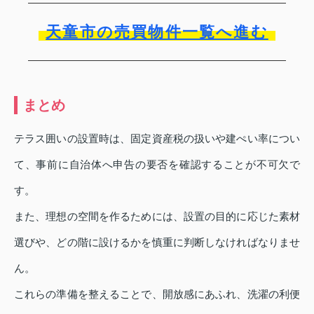
天童市の売買物件一覧へ進む
まとめ
テラス囲いの設置時は、固定資産税の扱いや建ぺい率につい
て、事前に自治体へ申告の要否を確認することが不可欠で
す。
また、理想の空間を作るためには、設置の目的に応じた素材
選びや、どの階に設けるかを慎重に判断しなければなりませ
ん。
これらの準備を整えることで、開放感にあふれ、洗濯の利便