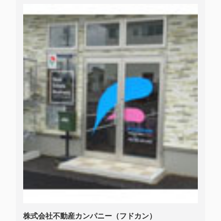
株式会社不動産カンパニー（フドカン）