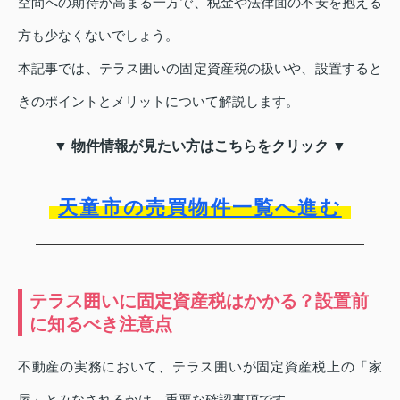
空間への期待が高まる一方で、税金や法律面の不安を抱える
方も少なくないでしょう。
本記事では、テラス囲いの固定資産税の扱いや、設置すると
きのポイントとメリットについて解説します。
▼ 物件情報が見たい方はこちらをクリック ▼
天童市の売買物件一覧へ進む
テラス囲いに固定資産税はかかる？設置前
に知るべき注意点
不動産の実務において、テラス囲いが固定資産税上の「家
屋」とみなされるかは、重要な確認事項です。