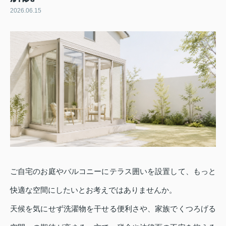
2026.06.15
ご自宅のお庭やバルコニーにテラス囲いを設置して、もっと
快適な空間にしたいとお考えではありませんか。
天候を気にせず洗濯物を干せる便利さや、家族でくつろげる