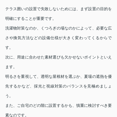
テラス囲いの設置で失敗しないためには、まず設置の目的を
明確にすることが重要です。
洗濯物対策なのか、くつろぎの場なのかによって、必要な広
さや換気方法などの設備仕様が大きく変わってくるからで
す。
次に、用途に合わせた素材選びも欠かせないポイントといえ
ます。
明るさを重視して、透明な屋根材を選ぶか、夏場の遮熱を優
先するかなど、採光と視線対策のバランスを見極めましょ
う。
また、ご自宅のどの階に設置するかも、慎重に検討すべき要
素なのです。