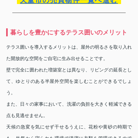
天童市の売買物件一覧へ進む
暮らしを豊かにするテラス囲いのメリット
テラス囲いを導入するメリットは、屋外の明るさを取り入れ
た開放的な空間をご自宅に生み出せることです。
壁で完全に囲われた増築室とは異なり、リビングの延長とし
て、ゆとりのある半屋外空間を楽しむことができるでしょ
う。
また、日々の家事において、洗濯の負担を大きく軽減できる
点も見逃せません。
天候の急変を気にせず干せるうえに、花粉や黄砂の時期で