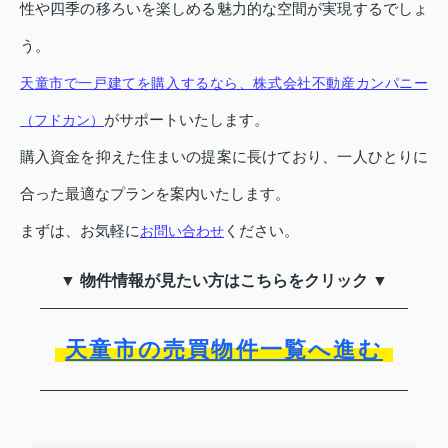
性や四季の移ろいを楽しめる魅力的な空間が実現するでしょ
う。
天童市で一戸建てを購入するなら、株式会社不動産カンパニー
がサポートいたします。
（フドカン）
購入資金を抑えた住まいの提案に長けており、一人ひとりに
合った最適なプランを案内いたします。
まずは、お気軽に
ください。
お問い合わせ
▼ 物件情報が見たい方はこちらをクリック ▼
天童市の売買物件一覧へ進む