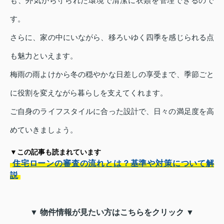
も、外気から守られた環境で清潔に衣類を管理できるので
す。
さらに、家の中にいながら、移ろいゆく四季を感じられる点
も魅力といえます。
梅雨の雨よけから冬の穏やかな日差しの享受まで、季節ごと
に役割を変えながら暮らしを支えてくれます。
ご自身のライフスタイルに合った設計で、日々の満足度を高
めていきましょう。
▼この記事も読まれています
住宅ローンの審査の流れとは？基準や対策について解
説
▼ 物件情報が見たい方はこちらをクリック ▼