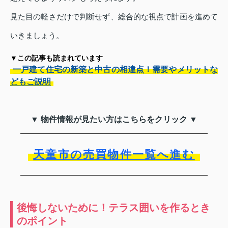
見た目の軽さだけで判断せず、総合的な視点で計画を進めて
いきましょう。
▼この記事も読まれています
一戸建て住宅の新築と中古の相違点！需要やメリットな
どもご説明
▼ 物件情報が見たい方はこちらをクリック ▼
天童市の売買物件一覧へ進む
後悔しないために！テラス囲いを作るとき
のポイント