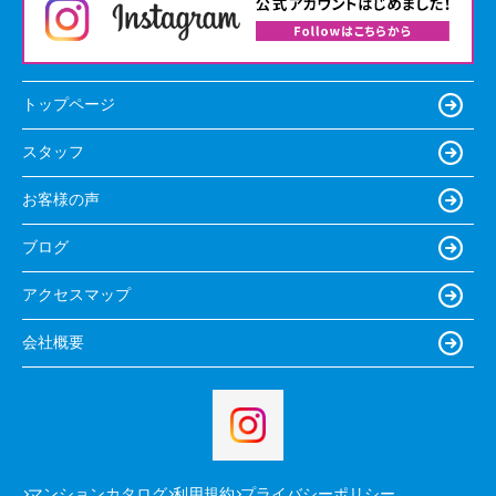
トップページ
スタッフ
お客様の声
ブログ
アクセスマップ
会社概要
マンションカタログ
利用規約
プライバシーポリシー