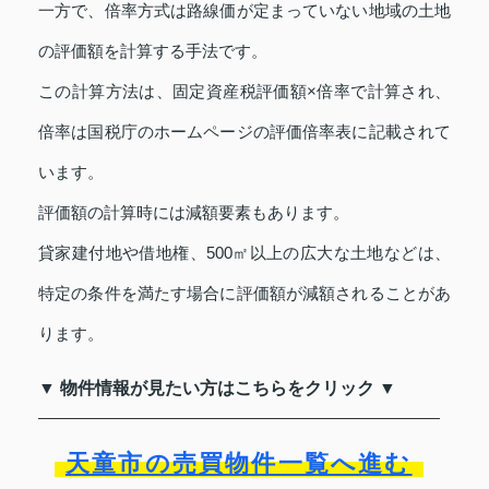
一方で、倍率方式は路線価が定まっていない地域の土地
の評価額を計算する手法です。
この計算方法は、固定資産税評価額×倍率で計算され、
倍率は国税庁のホームページの評価倍率表に記載されて
います。
評価額の計算時には減額要素もあります。
貸家建付地や借地権、500㎡以上の広大な土地などは、
特定の条件を満たす場合に評価額が減額されることがあ
ります。
▼ 物件情報が見たい方はこちらをクリック ▼
天童市の売買物件一覧へ進む