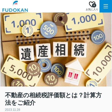
0
お気に入り
不動産の相続税評価額とは？計算方
法をご紹介
2023.11.28