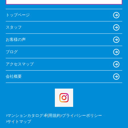
トップページ
スタッフ
お客様の声
ブログ
アクセスマップ
会社概要
マンションカタログ
利用規約
プライバシーポリシー
サイトマップ