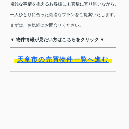
複雑な事情を抱えるお客様にも真摯に寄り添いながら、
一人ひとりに合った最適なプランをご提案いたします。
まずは、お気軽にお問合せください。
▼ 物件情報が見たい方はこちらをクリック ▼
天童市の売買物件一覧へ進む