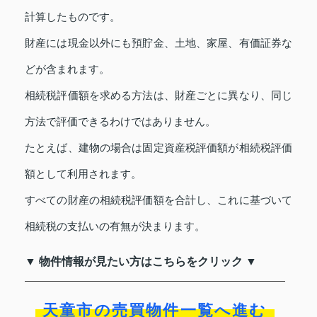
計算したものです。
財産には現金以外にも預貯金、土地、家屋、有価証券な
どが含まれます。
相続税評価額を求める方法は、財産ごとに異なり、同じ
方法で評価できるわけではありません。
たとえば、建物の場合は固定資産税評価額が相続税評価
額として利用されます。
すべての財産の相続税評価額を合計し、これに基づいて
相続税の支払いの有無が決まります。
▼ 物件情報が見たい方はこちらをクリック ▼
天童市の売買物件一覧へ進む