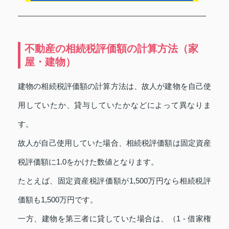
不動産の相続税評価額の計算方法（家
屋・建物）
建物の相続税評価額の計算方法は、故人が建物を自己使
用していたか、貸与していたかなどによって異なりま
す。
故人が自己使用していた場合、相続税評価額は固定資産
税評価額に1.0をかけた数値となります。
たとえば、固定資産税評価額が1,500万円なら相続税評
価額も1,500万円です。
一方、建物を第三者に貸していた場合は、（1 - 借家権