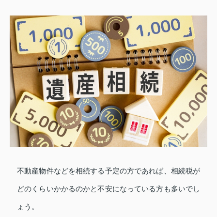
不動産物件などを相続する予定の方であれば、相続税が
どのくらいかかるのかと不安になっている方も多いでし
ょう。