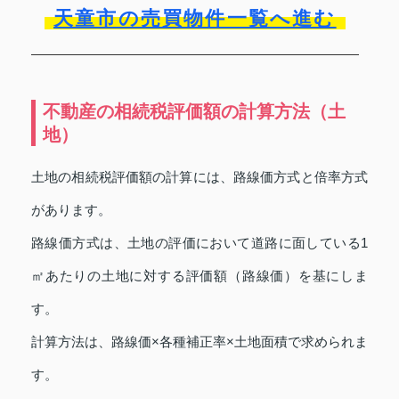
天童市の売買物件一覧へ進む
不動産の相続税評価額の計算方法（土
地）
土地の相続税評価額の計算には、路線価方式と倍率方式
があります。
路線価方式は、土地の評価において道路に面している1
㎡あたりの土地に対する評価額（路線価）を基にしま
す。
計算方法は、路線価×各種補正率×土地面積で求められま
す。