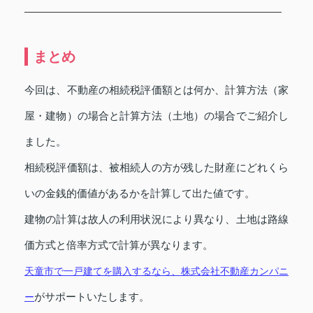
まとめ
今回は、不動産の相続税評価額とは何か、計算方法（家
屋・建物）の場合と計算方法（土地）の場合でご紹介し
ました。
相続税評価額は、被相続人の方が残した財産にどれくら
いの金銭的価値があるかを計算して出た値です。
建物の計算は故人の利用状況により異なり、土地は路線
価方式と倍率方式で計算が異なります。
天童市で一戸建てを購入するなら、株式会社不動産カンパニ
がサポートいたします。
ー