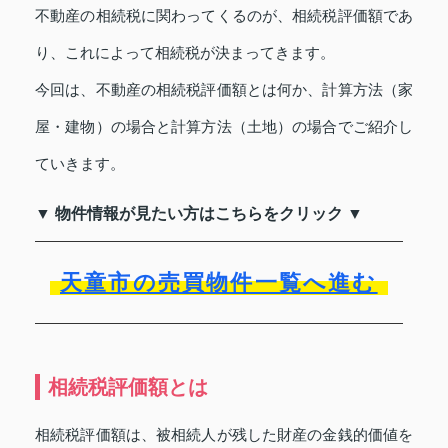
不動産の相続税に関わってくるのが、相続税評価額であ
り、これによって相続税が決まってきます。
今回は、不動産の相続税評価額とは何か、計算方法（家
屋・建物）の場合と計算方法（土地）の場合でご紹介し
ていきます。
▼ 物件情報が見たい方はこちらをクリック ▼
天童市の売買物件一覧へ進む
相続税評価額とは
相続税評価額は、被相続人が残した財産の金銭的価値を