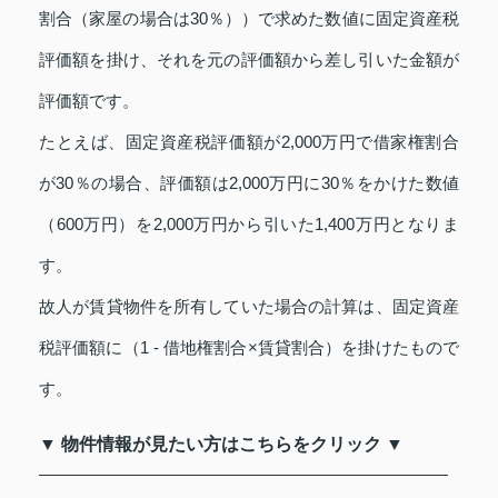
割合（家屋の場合は30％））で求めた数値に固定資産税
評価額を掛け、それを元の評価額から差し引いた金額が
評価額です。
たとえば、固定資産税評価額が2,000万円で借家権割合
が30％の場合、評価額は2,000万円に30％をかけた数値
（600万円）を2,000万円から引いた1,400万円となりま
す。
故人が賃貸物件を所有していた場合の計算は、固定資産
税評価額に（1 - 借地権割合×賃貸割合）を掛けたもので
す。
▼ 物件情報が見たい方はこちらをクリック ▼