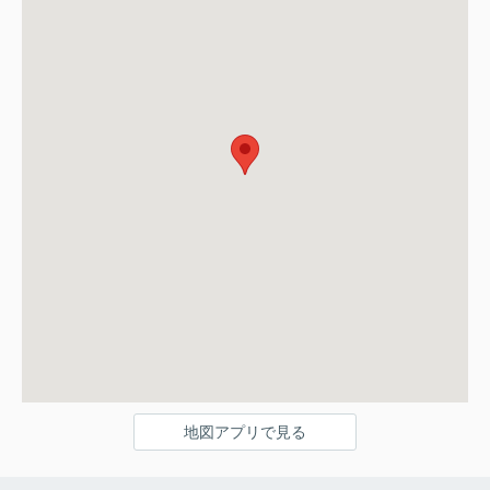
地図アプリで見る