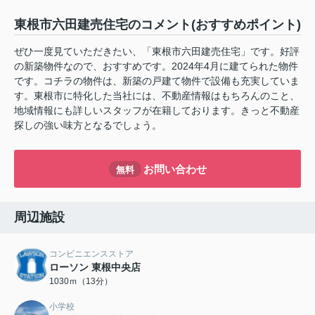
東根市六田建売住宅のコメント(おすすめポイント)
ぜひ一度見ていただきたい、「東根市六田建売住宅」です。好評
の新築物件なので、おすすめです。2024年4月に建てられた物件
です。コチラの物件は、新築の戸建て物件で設備も充実していま
す。東根市に特化した当社には、不動産情報はもちろんのこと、
地域情報にも詳しいスタッフが在籍しております。きっと不動産
探しの強い味方となるでしょう。
お問い合わせ
無料
周辺施設
コンビニエンスストア
ローソン 東根中央店
1030ｍ（13分）
小学校