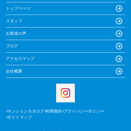
トップページ
スタッフ
お客様の声
ブログ
アクセスマップ
会社概要
マンションカタログ
利用規約
プライバシーポリシー
サイトマップ