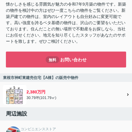
懐かしさを感じる雰囲気が魅力の令和7年9月築の物件です。新築
の物件を検討中の方はぜひ一度こちらの物件をご覧ください。新
築戸建ての物件は、室内のレイアウトも自分好みに変更可能で
す。高い強度を誇るベタ基礎の物件は、沢山のご要望をいただい
ております。住んだことの無い場所で不動産をお探しなら、当社
にお任せください。地元を知り尽くしたスタッフがあなたのサポ
ートを致します。ぜひご検討ください。
お問い合わせ
無料
東根市神町東建売住宅【A棟】の販売中物件
2,380万円
30.79坪(101.79㎡)
周辺施設
コンビニエンスストア