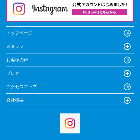
トップページ
スタッフ
お客様の声
ブログ
アクセスマップ
会社概要