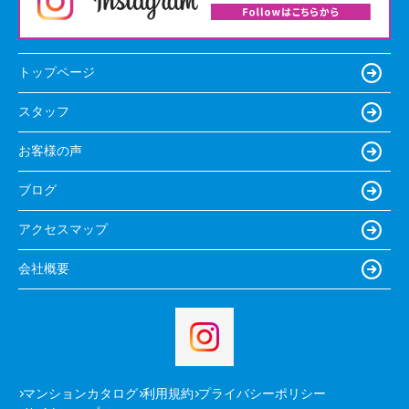
トップページ
スタッフ
お客様の声
ブログ
アクセスマップ
会社概要
マンションカタログ
利用規約
プライバシーポリシー