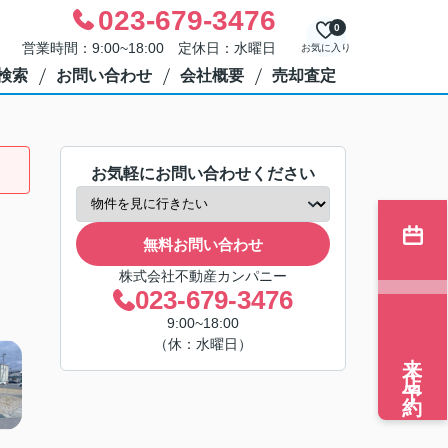
023-679-3476
0
営業時間：9:00~18:00 定休日：水曜日
お気に入り
検索
お問い合わせ
会社概要
売却査定
お気軽にお問い合わせください
無料お問い合わせ
株式会社不動産カンパニー
023-679-3476
9:00~18:00
（休：水曜日）
来店予約