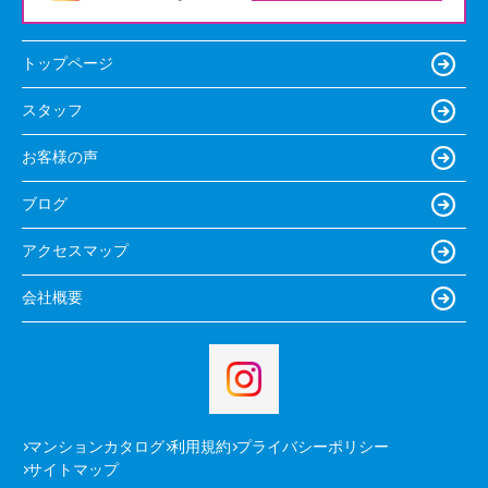
トップページ
スタッフ
お客様の声
ブログ
アクセスマップ
会社概要
マンションカタログ
利用規約
プライバシーポリシー
サイトマップ