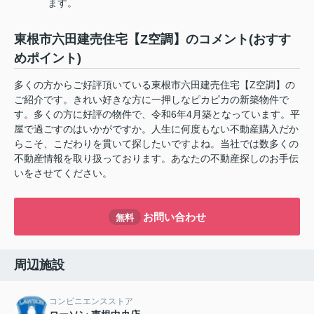
ます。
東根市六田建売住宅【Z空調】のコメント(おすす
めポイント)
多くの方からご好評頂いている東根市六田建売住宅【Z空調】の
ご紹介です。きれい好きな方に一押しなピカピカの新築物件で
す。多くの方に好評の物件で、令和6年4月築となっています。平
屋で過ごすのはいかがですか。人生に何度もない不動産購入だか
らこそ、こだわりを貫いて探したいですよね。当社では数多くの
不動産情報を取り扱っております。あなたの不動産探しのお手伝
いをさせてください。
お問い合わせ
無料
周辺施設
コンビニエンスストア