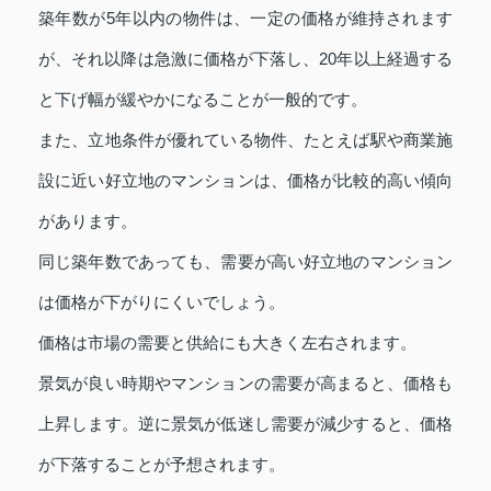
築年数が5年以内の物件は、一定の価格が維持されます
が、それ以降は急激に価格が下落し、20年以上経過する
と下げ幅が緩やかになることが一般的です。
また、立地条件が優れている物件、たとえば駅や商業施
設に近い好立地のマンションは、価格が比較的高い傾向
があります。
同じ築年数であっても、需要が高い好立地のマンション
は価格が下がりにくいでしょう。
価格は市場の需要と供給にも大きく左右されます。
景気が良い時期やマンションの需要が高まると、価格も
上昇します。逆に景気が低迷し需要が減少すると、価格
が下落することが予想されます。