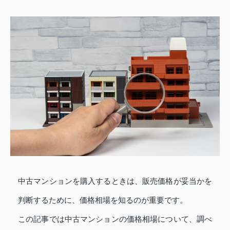
中古マンションを購入するときは、販売価格が妥当かを
判断するために、価格相場を知るのが重要です。
この記事では中古マンションの価格相場について、調べ