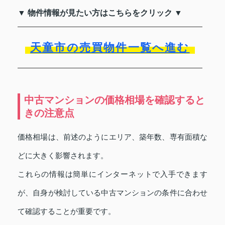
▼ 物件情報が見たい方はこちらをクリック ▼
天童市の売買物件一覧へ進む
中古マンションの価格相場を確認すると
きの注意点
価格相場は、前述のようにエリア、築年数、専有面積な
どに大きく影響されます。
これらの情報は簡単にインターネットで入手できます
が、自身が検討している中古マンションの条件に合わせ
て確認することが重要です。