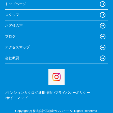
トップページ
スタッフ
お客様の声
ブログ
アクセスマップ
会社概要
マンションカタログ
利用規約
プライバシーポリシー
サイトマップ
Copyright(c) 株式会社不動産カンパニー All Rights Reserved.