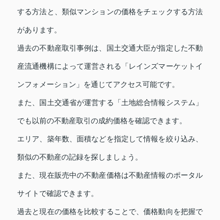
する方法と、類似マンションの価格をチェックする方法
があります。
過去の不動産取引事例は、国土交通大臣が指定した不動
産流通機構によって運営される「レインズマーケットイ
ンフォメーション」を通じてアクセス可能です。
また、国土交通省が運営する「土地総合情報システム」
でも以前の不動産取引の成約価格を確認できます。
エリア、築年数、面積などを指定して情報を絞り込み、
類似の不動産の記録を探しましょう。
また、現在販売中の不動産価格は不動産情報のポータル
サイトで確認できます。
過去と現在の価格を比較することで、価格動向を把握で