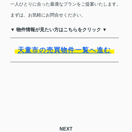
一人ひとりに合った最適なプランをご提案いたします。
まずは、お気軽にお問合せください。
▼ 物件情報が見たい方はこちらをクリック ▼
天童市の売買物件一覧へ進む
NEXT