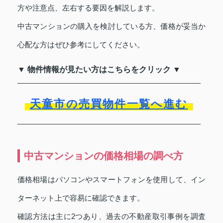
方や注意点、左右する要因を解説します。
中古マンションの購入を検討している方、価格が妥当か
心配な方はぜひ参考にしてください。
▼ 物件情報が見たい方はこちらをクリック ▼
天童市の売買物件一覧へ進む
中古マンションの価格相場の調べ方
価格相場はパソコンやスマートフォンを使用して、イン
ターネット上で容易に確認できます。
確認方法は主に2つあり、過去の不動産取引事例を調査