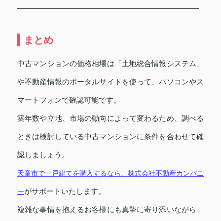
まとめ
中古マンションの価格相場は「土地総合情報システム」
や不動産情報のポータルサイトを使って、パソコンやス
マートフォンで確認可能です。
築年数や立地、市場の動向によって変わるため、調べる
ときは検討している中古マンションに条件を合わせて確
認しましょう。
天童市で一戸建てを購入するなら、株式会社不動産カンパニ
がサポートいたします。
ー
複雑な事情を抱えるお客様にも真摯に寄り添いながら、