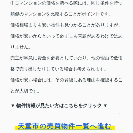
中古マンションの価格を調べる際には、同じ条件を持つ
類似のマンションを比較することがポイントです。
価格相場よりも安い物件も見つかることがありますが、
価格が安いからといって必ずしも問題があるわけではあ
りません。
売主が早急に資金を必要としていたり、他の理由で低価
格で売り出したりしている場合も考えられます。
価格が安い場合には、その背後にある理由を確認するこ
とが大切です。
▼ 物件情報が見たい方はこちらをクリック ▼
天童市の売買物件一覧へ進む