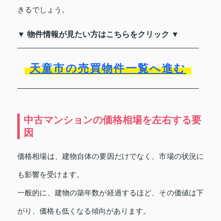
きるでしょう。
▼ 物件情報が見たい方はこちらをクリック ▼
天童市の売買物件一覧へ進む
中古マンションの価格相場を左右する要
因
価格相場は、建物自体の要因だけでなく、市場の状況に
も影響を受けます。
一般的に、建物の築年数が経過するほど、その価値は下
がり、価格も低くなる傾向があります。