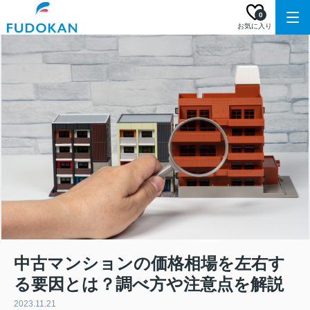
0
お気に入り
中古マンションの価格相場を左右す
る要因とは？調べ方や注意点を解説
2023.11.21