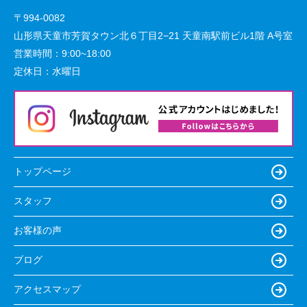
〒994-0082
山形県天童市芳賀タウン北６丁目2−21 天童南駅前ビル1階 A号室
営業時間：
9:00~18:00
定休日：
水曜日
トップページ
スタッフ
お客様の声
ブログ
アクセスマップ