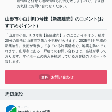
産情報と併せて地域情報もお伝え致しますので、まずは
お気軽にお問い合わせください。
山形市小白川町3号棟【新築建売】のコメント(お
すすめポイント)
「山形市小白川町3号棟【新築建売】」のここがイチオシ。徒歩
20分の場所に山形市立第八小学校があります。2025年9月完成の
新築物件。技術が進歩してきている制震構造で、地震を防いでく
れます。山形市にある一戸建てのお問い合わせは、当社が承って
おります。マイホームの購入を検討しているお客様のサポートを
致します。
お問い合わせ
無料
周辺施設
スーパー