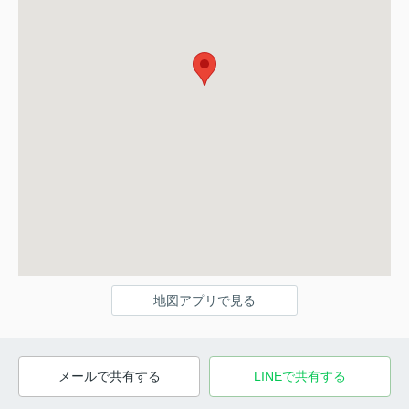
地図アプリで見る
メールで共有する
LINEで共有する