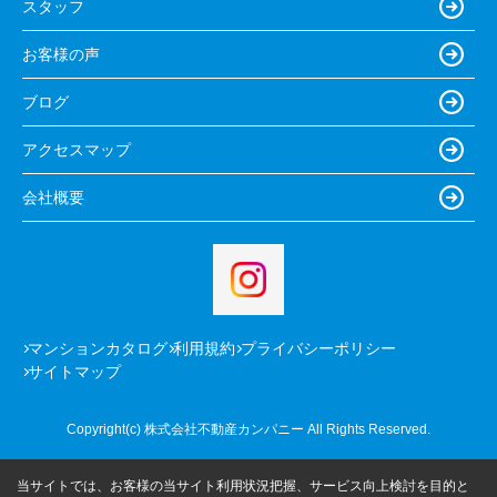
スタッフ
お客様の声
ブログ
アクセスマップ
会社概要
マンションカタログ
利用規約
プライバシーポリシー
サイトマップ
Copyright(c) 株式会社不動産カンパニー All Rights Reserved.
当サイトでは、お客様の当サイト利用状況把握、サービス向上検討を目的と