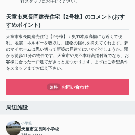
社スタッフにお任せください。
天童市東長岡建売住宅【2号棟】のコメント(おす
すめポイント)
天童市東長岡建売住宅【2号棟】：奥羽本線高擶にも近くて便
利。地震エネルギーを吸収し、建物の揺れを抑えてくれます。夢
のマイホームは思い切って新築の戸建てはいかがでしょうか。駅
から徒歩11分の物件です。天童市や奥羽本線高擶付近でなら、お
客様に合った一戸建てがきっと見つかります。まずはご希望条件
をスタッフまでお伝え下さい。
お問い合わせ
無料
周辺施設
小学校
天童市立長岡小学校