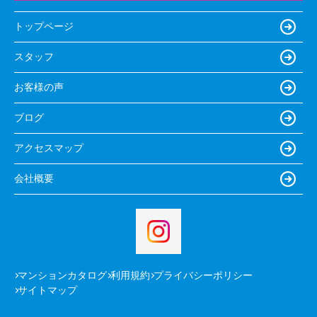
トップページ
スタッフ
お客様の声
ブログ
アクセスマップ
会社概要
マンションカタログ
利用規約
プライバシーポリシー
サイトマップ