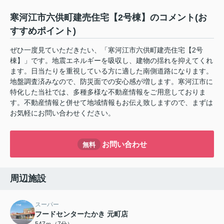
寒河江市六供町建売住宅【2号棟】のコメント(お
すすめポイント)
ぜひ一度見ていただきたい、「寒河江市六供町建売住宅【2号
棟】」です。地震エネルギーを吸収し、建物の揺れを抑えてくれ
ます。日当たりを重視している方に適した南側道路になります。
地盤調査済みなので、防災面での安心感が増します。寒河江市に
特化した当社では、多種多様な不動産情報をご用意しておりま
す。不動産情報と併せて地域情報もお伝え致しますので、まずは
お気軽にお問い合わせください。
お問い合わせ
無料
周辺施設
スーパー
フードセンターたかき 元町店