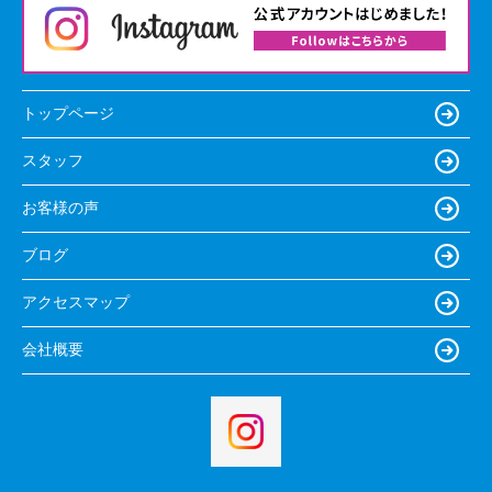
トップページ
スタッフ
お客様の声
ブログ
アクセスマップ
会社概要