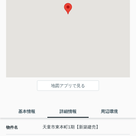
地図アプリで見る
基本情報
詳細情報
周辺環境
天童市東本町1期【新築建売】
物件名