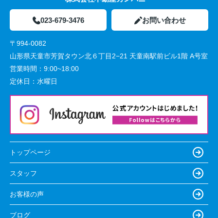
023-679-3476
お問い合わせ
〒994-0082
山形県天童市芳賀タウン北６丁目2−21 天童南駅前ビル1階 A号室
営業時間：
9:00~18:00
定休日：
水曜日
トップページ
スタッフ
お客様の声
ブログ