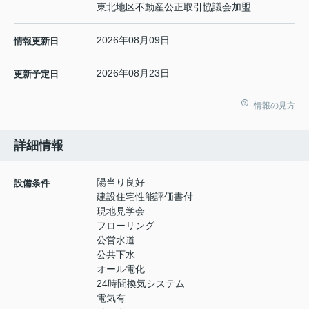
東北地区不動産公正取引協議会加盟
2026年08月09日
情報更新日
2026年08月23日
更新予定日
情報の見方
詳細情報
陽当り良好
設備条件
建設住宅性能評価書付
現地見学会
フローリング
公営水道
公共下水
オール電化
24時間換気システム
電気有