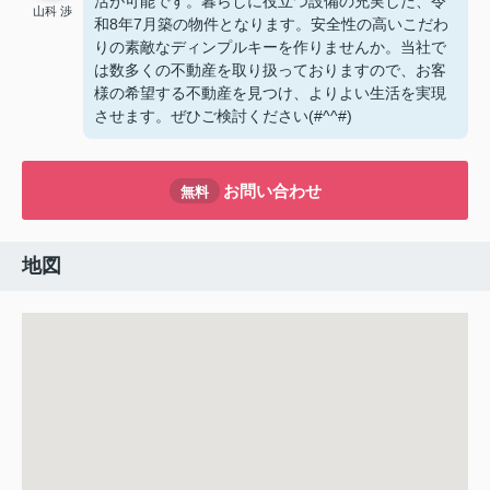
活が可能です。暮らしに役立つ設備の充実した、令
山科 渉
和8年7月築の物件となります。安全性の高いこだわ
りの素敵なディンプルキーを作りませんか。当社で
は数多くの不動産を取り扱っておりますので、お客
様の希望する不動産を見つけ、よりよい生活を実現
させます。ぜひご検討ください(#^^#)
お問い合わせ
無料
地図