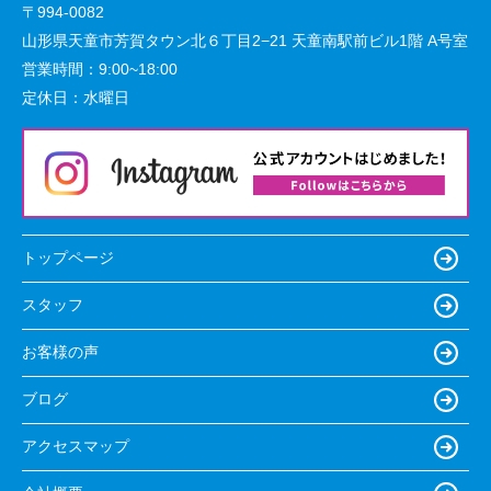
〒994-0082
山形県天童市芳賀タウン北６丁目2−21 天童南駅前ビル1階 A号室
営業時間：
9:00~18:00
定休日：
水曜日
トップページ
スタッフ
お客様の声
ブログ
アクセスマップ