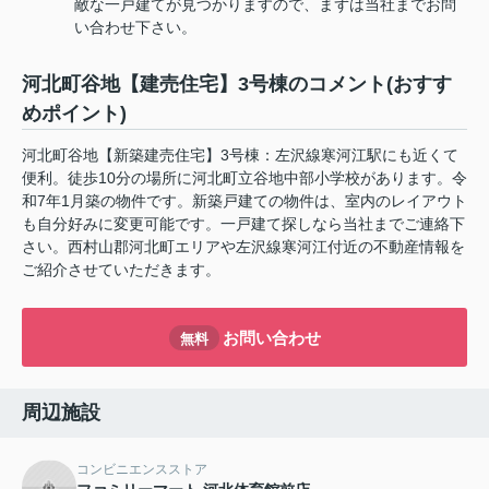
敵な一戸建てが見つかりますので、まずは当社までお問
い合わせ下さい。
河北町谷地【建売住宅】3号棟のコメント(おすす
めポイント)
河北町谷地【新築建売住宅】3号棟：左沢線寒河江駅にも近くて
便利。徒歩10分の場所に河北町立谷地中部小学校があります。令
和7年1月築の物件です。新築戸建ての物件は、室内のレイアウト
も自分好みに変更可能です。一戸建て探しなら当社までご連絡下
さい。西村山郡河北町エリアや左沢線寒河江付近の不動産情報を
ご紹介させていただきます。
お問い合わせ
無料
周辺施設
コンビニエンスストア