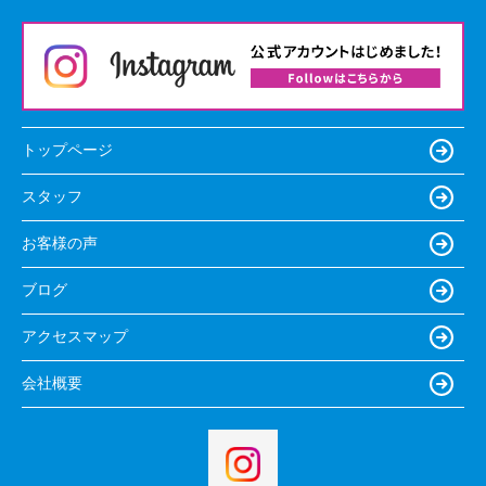
トップページ
スタッフ
お客様の声
ブログ
アクセスマップ
会社概要