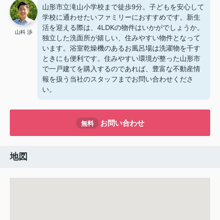
山形市立滝山小学校まで徒歩9分。子どもを安心して
学校に通わせたいファミリーにおすすめです。新生
活を迎える際は、4LDKの物件はいかがでしょうか。
山科 渉
独立した洗面所が嬉しい、住みやすい物件となって
います。浴室乾燥機のあるお風呂場は洗濯物を干す
ときにも便利です。住みやすい環境が整った山形市
で一戸建てを購入するのであれば、豊富な不動産情
報を扱う当社のスタッフまでお問い合わせくださ
い。
お問い合わせ
無料
地図