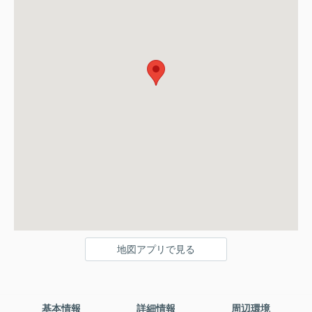
地図アプリで見る
基本情報
詳細情報
周辺環境