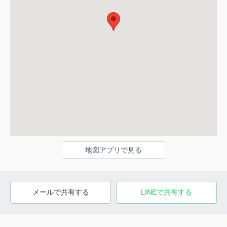
地図アプリで見る
メールで共有する
LINEで共有する