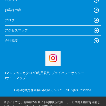
お客様の声
ブログ
アクセスマップ
会社概要
マンションカタログ
利用規約
プライバシーポリシー
サイトマップ
Copyright(c) 株式会社不動産カンパニー All Rights Reserved.
当サイトでは、お客様の当サイト利用状況把握、サービス向上検討を目的と