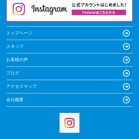
トップページ
スタッフ
お客様の声
ブログ
アクセスマップ
会社概要