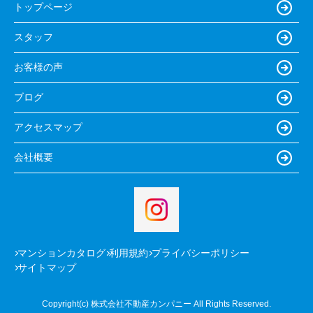
トップページ
スタッフ
お客様の声
ブログ
アクセスマップ
会社概要
マンションカタログ
利用規約
プライバシーポリシー
サイトマップ
Copyright(c) 株式会社不動産カンパニー All Rights Reserved.