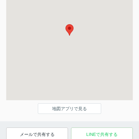
地図アプリで見る
メールで共有する
LINEで共有する