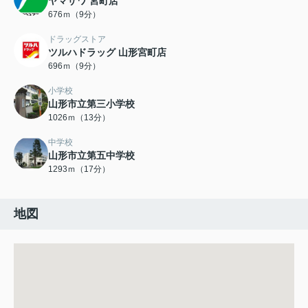
ヤマザワ 宮町店
676ｍ（9分）
ドラッグストア
ツルハドラッグ 山形宮町店
696ｍ（9分）
小学校
山形市立第三小学校
1026ｍ（13分）
中学校
山形市立第五中学校
1293ｍ（17分）
地図