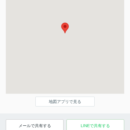
地図アプリで見る
メールで共有する
LINEで共有する