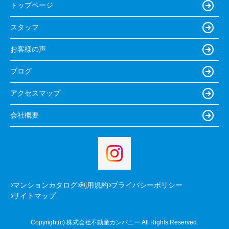
トップページ
スタッフ
お客様の声
ブログ
アクセスマップ
会社概要
マンションカタログ
利用規約
プライバシーポリシー
サイトマップ
Copyright(c) 株式会社不動産カンパニー All Rights Reserved.